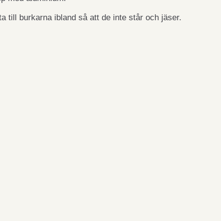
tta till burkarna ibland så att de inte står och jäser.