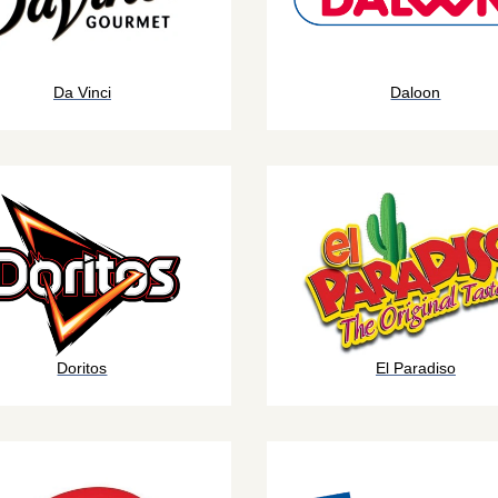
Da Vinci
Daloon
Doritos
El Paradiso