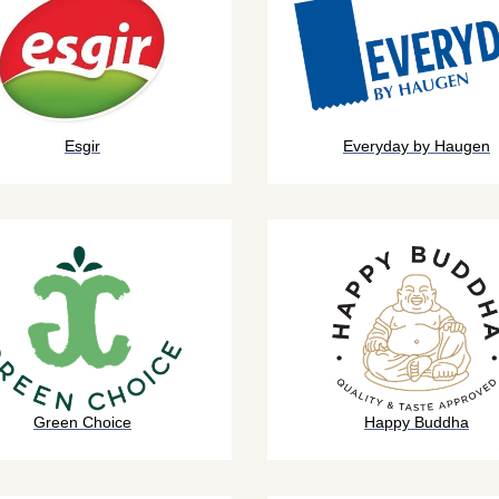
Esgir
Everyday by Haugen
Green Choice
Happy Buddha