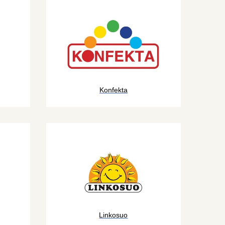
Konfekta
Linkosuo