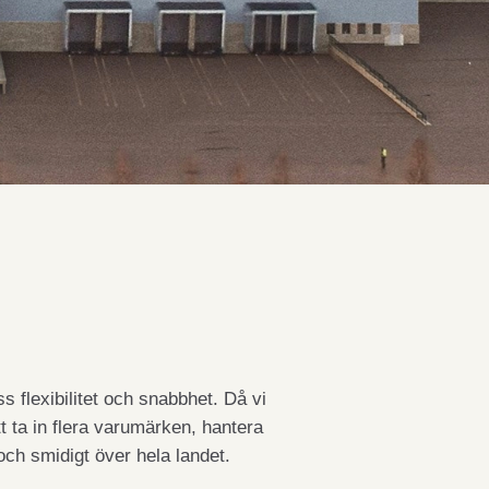
s flexibilitet och snabbhet. Då vi
tt ta in flera varumärken, hantera
och smidigt över hela landet.