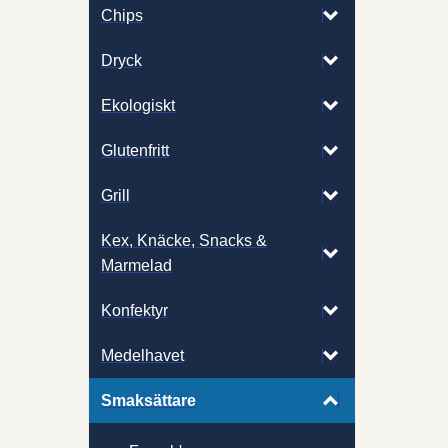
Chips
Dryck
Ekologiskt
Glutenfritt
Grill
Kex, Knäcke, Snacks &
Marmelad
Konfektyr
Medelhavet
Smaksättare