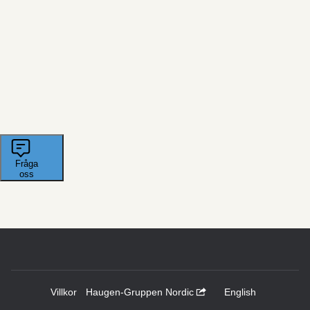
Villkor
Haugen-Gruppen Nordic
English