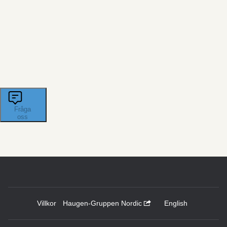
Villkor
Haugen-Gruppen Nordic
English