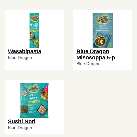
Wasabipasta
Blue Dragon
Misosoppa 5-p
Blue Dragon
Blue Dragon
Sushi Nori
Blue Dragon