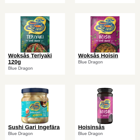
Woksås Teriyaki
Woksås Hoisin
120g
Blue Dragon
Blue Dragon
Sushi Gari Ingefära
Hoisinsås
Blue Dragon
Blue Dragon