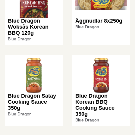
Blue Dragon
Äggnudlar 8x250g
Woksås Korean
Blue Dragon
BBQ 120g
Blue Dragon
Blue Dragon Satay
Blue Dragon
Cooking Sauce
Korean BBQ
350g
Cooking Sauce
350g
Blue Dragon
Blue Dragon