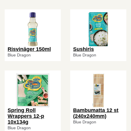
Risvinäger 150ml
Sushiris
Blue Dragon
Blue Dragon
Spring Roll
Bambumatta 12 st
Wrappers 12-p
(240x240mm)
10x134g
Blue Dragon
Blue Dragon