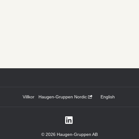
Villkor
Haugen-Gruppen Nordic
English
© 2026 Haugen-Gruppen AB