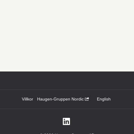
Villkor
Haugen-Gruppen Nordic
English