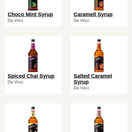
Choco Mint Syrup
Caramell Syrup
Da Vinci
Da Vinci
Spiced Chai Syrup
Salted Caramel
Syrup
Da Vinci
Da Vinci