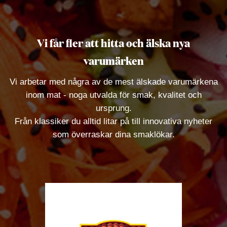
Vi får fler att hitta och älska nya
varumärken
Vi arbetar med några av de mest älskade varumärkena
inom mat - noga utvalda för smak, kvalitet och
ursprung.
Från klassiker du alltid litar på till innovativa nyheter
som överraskar dina smaklökar.