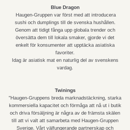
Blue Dragon
Haugen-Gruppen var först med att introducera
sushi och dumplings till de svenska hushållen.
Genom att tidigt fånga upp globala trender och
översätta dem till lokala smaker, gjorde vi det
enkelt för konsumenter att upptäcka asiatiska
favoriter.
Idag är asiatisk mat en naturlig del av svenskens
vardag.
Twinings
"Haugen-Gruppens breda marknadstäckning, starka
kommersiella kapacitet och förmåga att nå ut i butik
och driva försäljning är några av de främsta skälen
till att vi valt att samarbeta med Haugen-Gruppen
Sverige. Vårt välfungerande partnerskap och