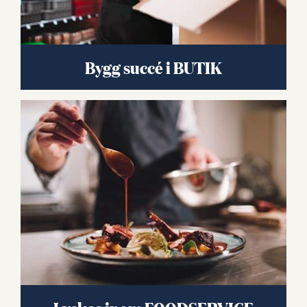
Bygg succé i BUTIK