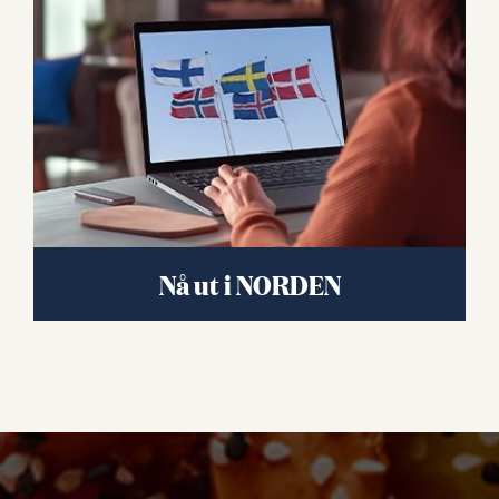
Nå ut i NORDEN