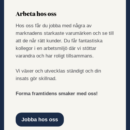
Arbeta hos oss
Hos oss får du jobba med några av
marknadens starkaste varumärken och se till
att de når rätt kunder. Du får fantastiska
kollegor i en arbetsmiljö där vi stöttar
varandra och har roligt tillsammans.
Vi växer och utvecklas ständigt och din
insats gör skillnad.
Forma framtidens smaker med oss!
Jobba hos oss