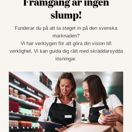
Framgång är ingen
slump!
Funderar du på att ta steget in på den svenska
marknaden?
Vi har verktygen för att göra din vision till
verklighet. Vi kan guida dig rätt med skräddarsydda
lösningar.