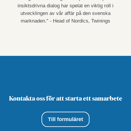
insiktsdrivna dialog har spelat en viktig roll i
utvecklingen av vår affär på den svenska
marknaden." - Head of Nordics, Twinings
Kontakta oss för att starta ett samarbete
Till formuläret