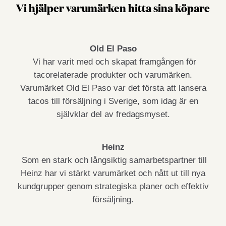
Vi hjälper varumärken hitta sina köpare
Old El Paso
Vi har varit med och skapat framgången för
tacorelaterade produkter och varumärken.
Varumärket Old El Paso var det första att lansera
tacos till försäljning i Sverige, som idag är en
självklar del av fredagsmyset.
Heinz
Som en stark och långsiktig samarbetspartner till
Heinz har vi stärkt varumärket och nått ut till nya
kundgrupper genom strategiska planer och effektiv
försäljning.