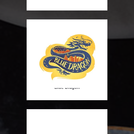
Blue Dragon