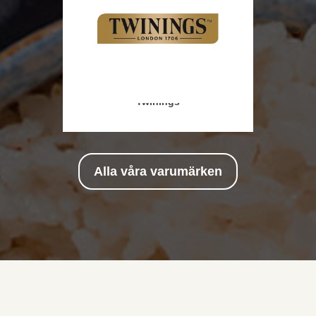
Twinings
Alla våra varumärken