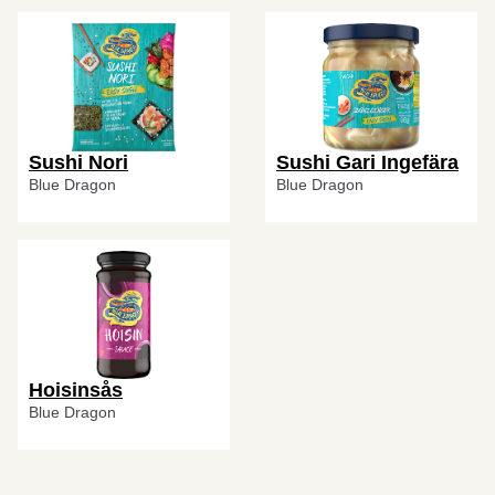
Sushi Nori
Sushi Gari Ingefära
Blue Dragon
Blue Dragon
Hoisinsås
Blue Dragon