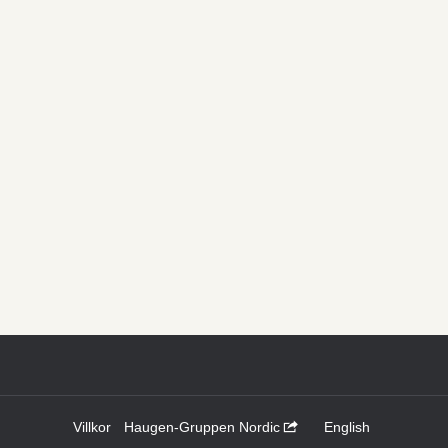
Villkor
Haugen-Gruppen Nordic
English