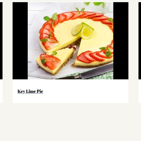
Key Lime Pie