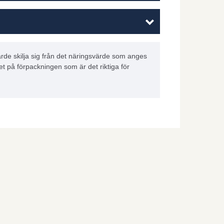
rde skilja sig från det näringsvärde som anges
et på förpackningen som är det riktiga för