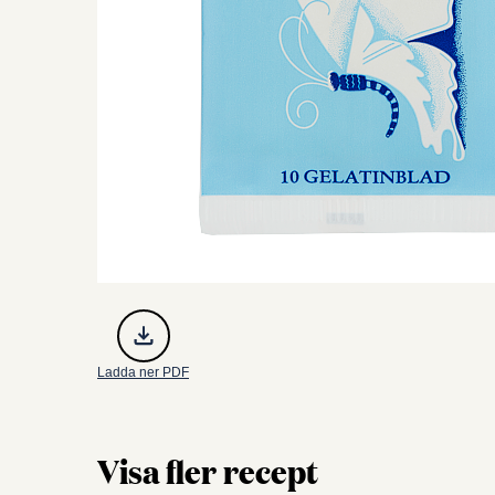
Ladda ner PDF
Visa fler recept