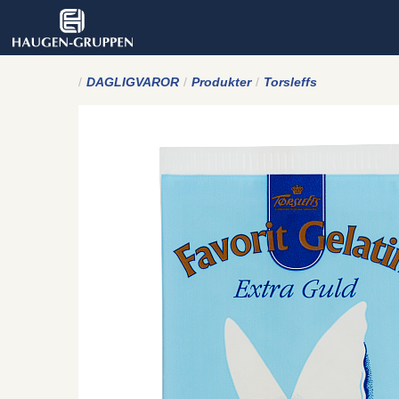
DAGLIGVAROR
Produkter
Torsleffs