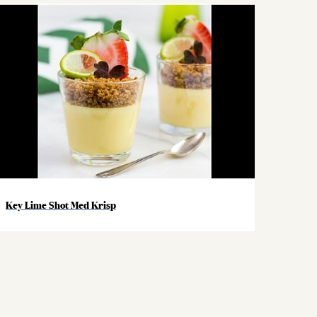
Key Lime Shot Med Krisp