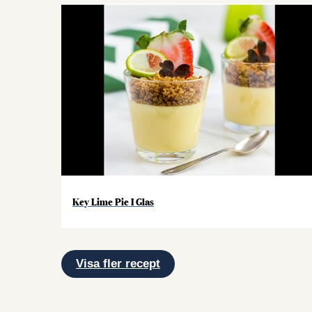
Key Lime Pie I Glas
Visa fler recept