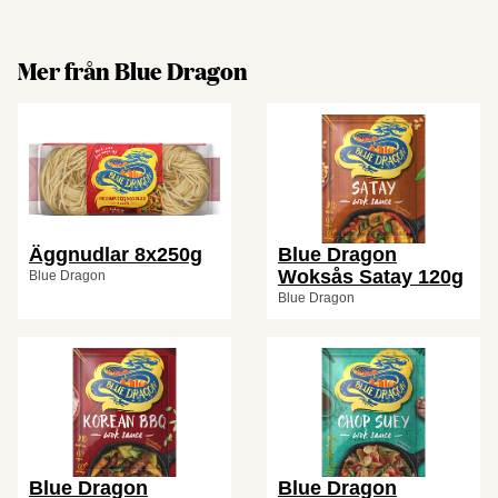
Mer från Blue Dragon
Äggnudlar 8x250g
Blue Dragon
Woksås Satay 120g
Blue Dragon
Blue Dragon
Blue Dragon
Blue Dragon