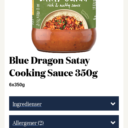
Blue Dragon Satay
Cooking Sauce 350g
6x350g
Ingredienser
Allergener
(2)