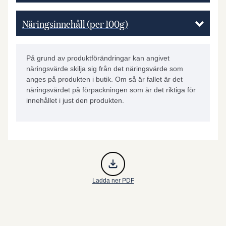
Näringsinnehåll (per 100g)
På grund av produktförändringar kan angivet
näringsvärde skilja sig från det näringsvärde som
anges på produkten i butik. Om så är fallet är det
näringsvärdet på förpackningen som är det riktiga för
innehållet i just den produkten.
Ladda ner PDF