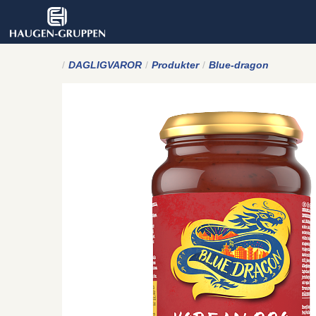
DAGLIGVAROR
Produkter
Blue-dragon