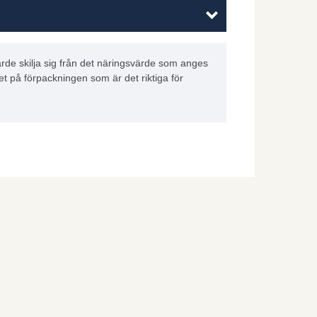
rde skilja sig från det näringsvärde som anges
et på förpackningen som är det riktiga för