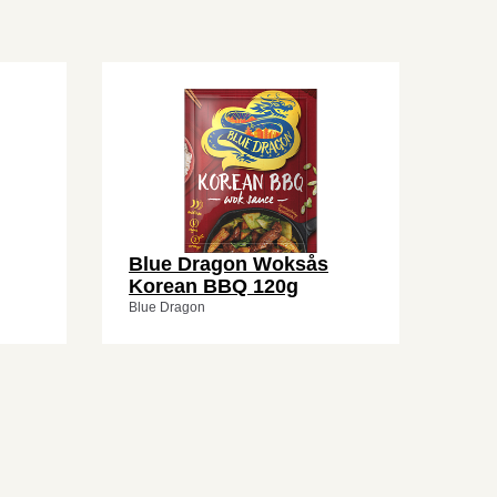
Blue Dragon Woksås
Korean BBQ 120g
Blue Dragon