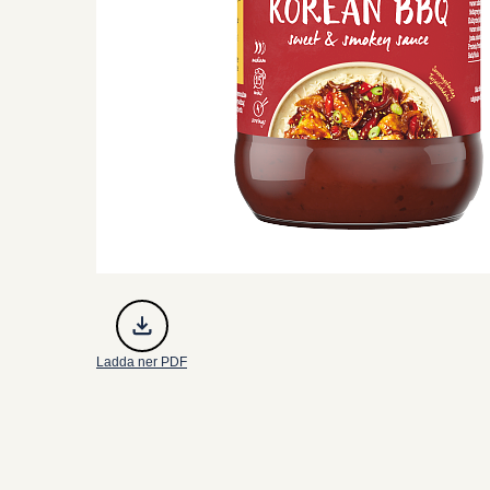
Ladda ner PDF