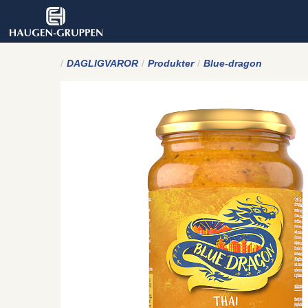
DAGLIGVAROR
Produkter
Blue-dragon