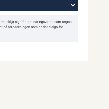
rde skilja sig från det näringsvärde som anges
et på förpackningen som är det riktiga för