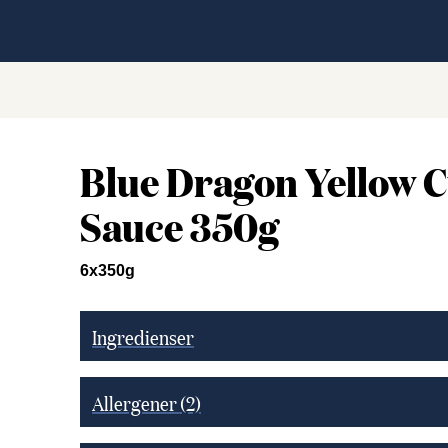
Blue Dragon Yellow 
Sauce 350g
6x350g
Ingredienser
Allergener
(2)