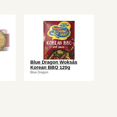
Blue Dragon Woksås
Korean BBQ 120g
Blue Dragon