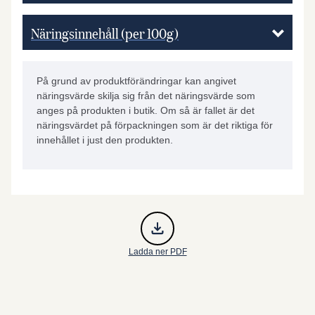
Näringsinnehåll (per 100g)
På grund av produktförändringar kan angivet
näringsvärde skilja sig från det näringsvärde som
anges på produkten i butik. Om så är fallet är det
näringsvärdet på förpackningen som är det riktiga för
innehållet i just den produkten.
Ladda ner PDF