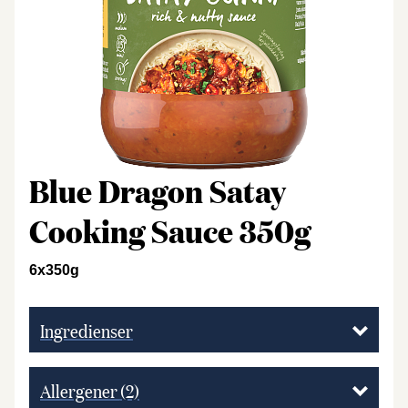
Blue Dragon Satay
Cooking Sauce 350g
6x350g
Ingredienser
Allergener
(2)