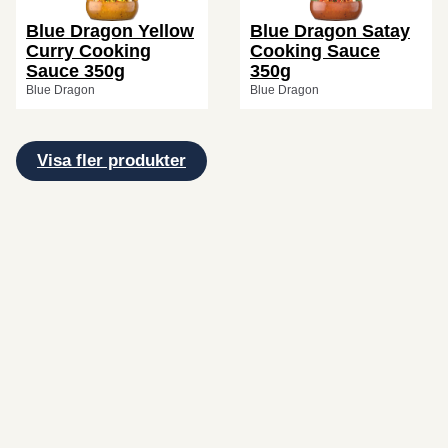
Blue Dragon Yellow
Blue Dragon Satay
Curry Cooking
Cooking Sauce
Sauce 350g
350g
Blue Dragon
Blue Dragon
Visa fler produkter