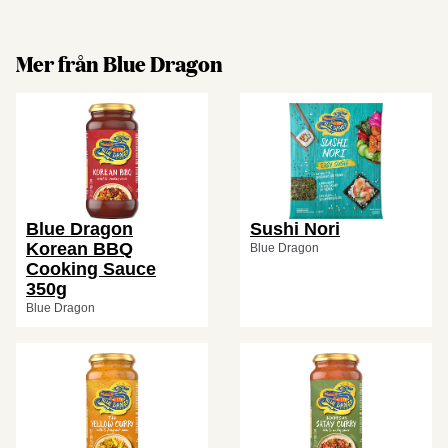
Mer från Blue Dragon
Blue Dragon
Sushi Nori
Korean BBQ
Blue Dragon
Cooking Sauce
350g
Blue Dragon