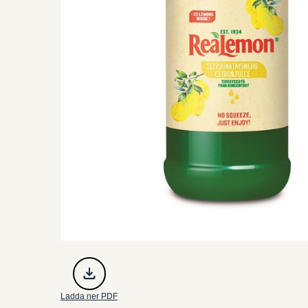
Ladda ner PDF