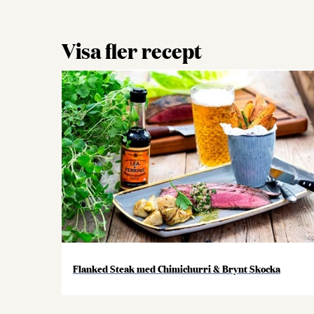
Visa fler recept
Flanked Steak med Chimichurri & Brynt Skocka