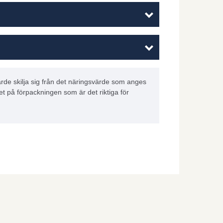
rde skilja sig från det näringsvärde som anges
et på förpackningen som är det riktiga för