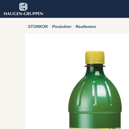
STORKOK
Produkter
Reallemon