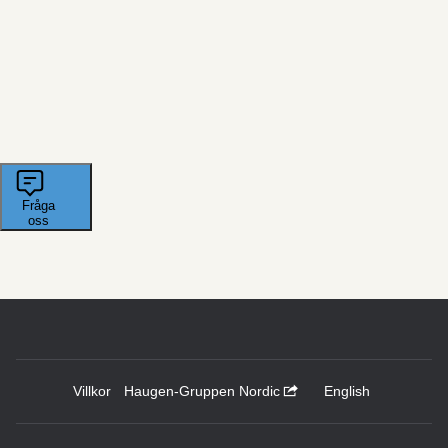
Villkor
Haugen-Gruppen Nordic
English