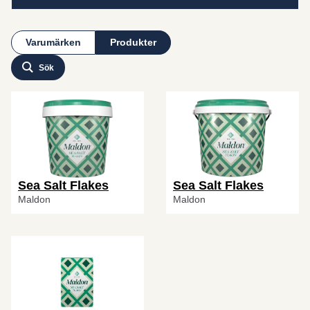
Varumärken
Produkter
Sök
Sea Salt Flakes
Sea Salt Flakes
Maldon
Maldon