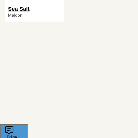
Sea Salt
Maldon