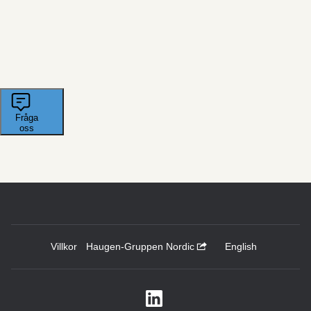
Villkor
Haugen-Gruppen Nordic
English