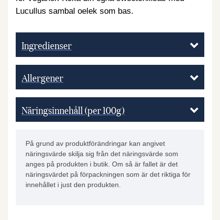
Lucullus sambal oelek som bas.
Ingredienser
Allergener
Näringsinnehåll (per 100g)
På grund av produktförändringar kan angivet
näringsvärde skilja sig från det näringsvärde som
anges på produkten i butik. Om så är fallet är det
näringsvärdet på förpackningen som är det riktiga för
innehållet i just den produkten.