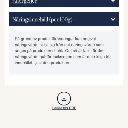
Allergener
Näringsinnehåll (per 100g)
På grund av produktförändringar kan angivet
näringsvärde skilja sig från det näringsvärde som
anges på produkten i butik. Om så är fallet är det
näringsvärdet på förpackningen som är det riktiga för
innehållet i just den produkten.
Ladda ner PDF