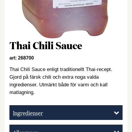
Thai Chili Sauce
art: 268700
Thai Chili Sauce enligt traditionellt Thai-recept.
Gjord på färsk chili och extra noga valda
ingredienser. Utmärkt både för varm och kall
matlagning.
Ingredienser