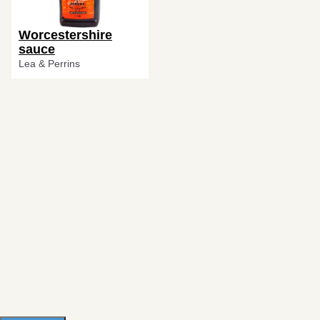
Worcestershire
sauce
Lea & Perrins