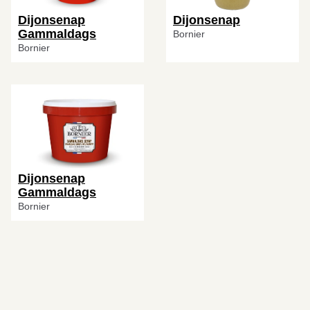
Dijonsenap
Dijonsenap
Gammaldags
Bornier
Bornier
Dijonsenap
Gammaldags
Bornier