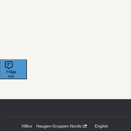
Villkor
Haugen-Gruppen Nordic
English