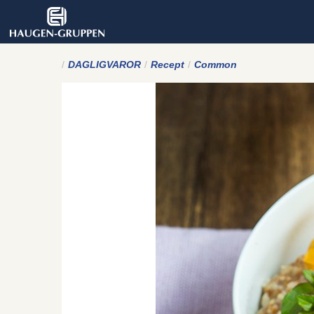
DAGLIGVAROR
Recept
Common