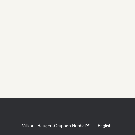
Villkor
Haugen-Gruppen Nordic
English