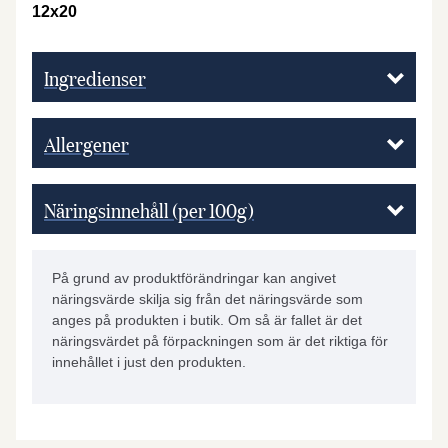
12x20
Ingredienser
Allergener
Näringsinnehåll (per 100g)
På grund av produktförändringar kan angivet
näringsvärde skilja sig från det näringsvärde som
anges på produkten i butik. Om så är fallet är det
näringsvärdet på förpackningen som är det riktiga för
innehållet i just den produkten.