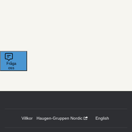
Villkor
Haugen-Gruppen Nordic
English