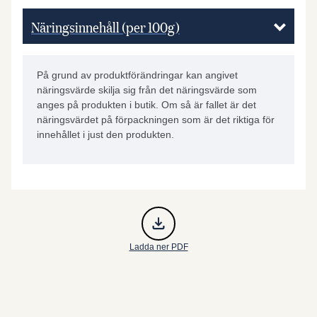
Näringsinnehåll (per 100g)
På grund av produktförändringar kan angivet
näringsvärde skilja sig från det näringsvärde som
anges på produkten i butik. Om så är fallet är det
näringsvärdet på förpackningen som är det riktiga för
innehållet i just den produkten.
Ladda ner PDF