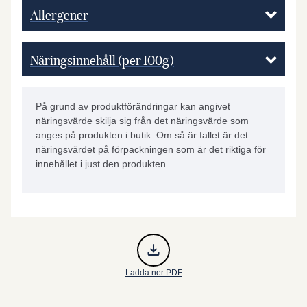
Allergener
Näringsinnehåll (per 100g)
På grund av produktförändringar kan angivet
näringsvärde skilja sig från det näringsvärde som
anges på produkten i butik. Om så är fallet är det
näringsvärdet på förpackningen som är det riktiga för
innehållet i just den produkten.
Ladda ner PDF