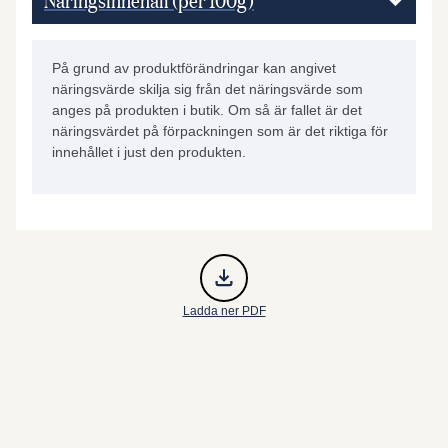
På grund av produktförändringar kan angivet
näringsvärde skilja sig från det näringsvärde som
anges på produkten i butik. Om så är fallet är det
näringsvärdet på förpackningen som är det riktiga för
innehållet i just den produkten.
Ladda ner PDF