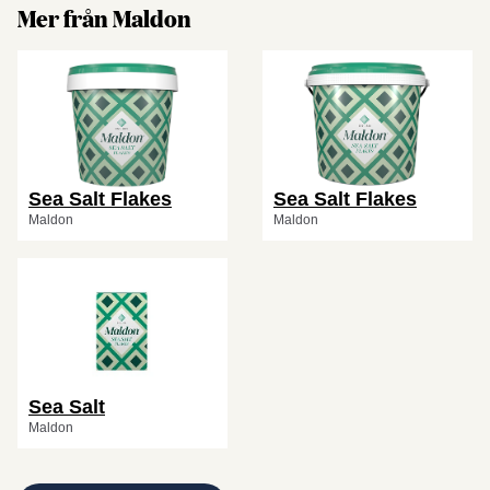
Mer från Maldon
Sea Salt Flakes
Sea Salt Flakes
Maldon
Maldon
Sea Salt
Maldon