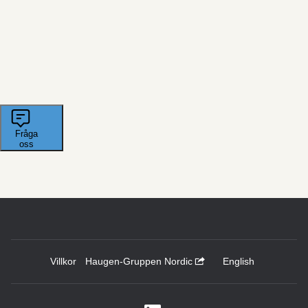
Villkor
Haugen-Gruppen Nordic
English