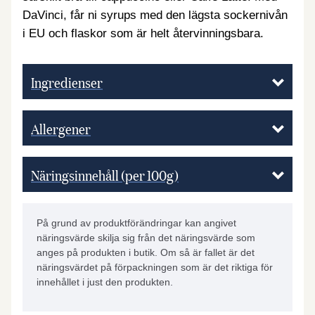
DaVinci, får ni syrups med den lägsta sockernivån
i EU och flaskor som är helt återvinningsbara.
Ingredienser
Allergener
Näringsinnehåll (per 100g)
På grund av produktförändringar kan angivet
näringsvärde skilja sig från det näringsvärde som
anges på produkten i butik. Om så är fallet är det
näringsvärdet på förpackningen som är det riktiga för
innehållet i just den produkten.