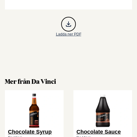
Ladda ner PDF
Mer från Da Vinci
Chocolate Syrup
Chocolate Sauce