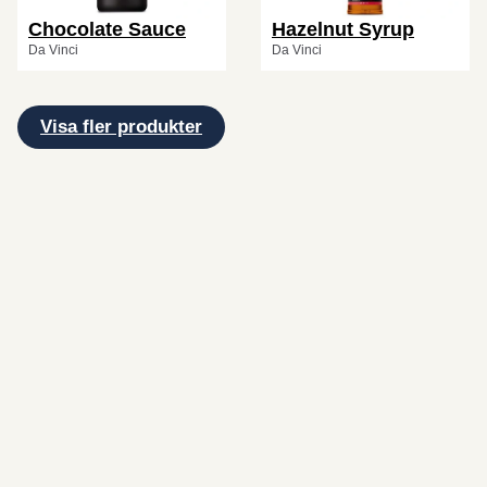
Chocolate Sauce
Hazelnut Syrup
Da Vinci
Da Vinci
Visa fler produkter