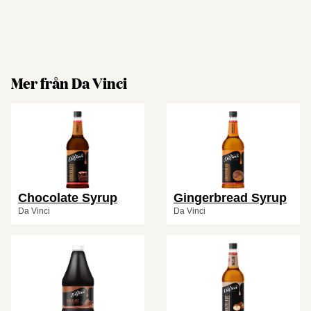
Mer från Da Vinci
Chocolate Syrup
Gingerbread Syrup
Da Vinci
Da Vinci