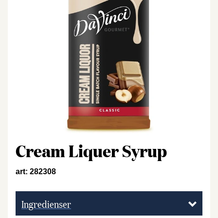
Cream Liquer Syrup
art: 282308
Ingredienser