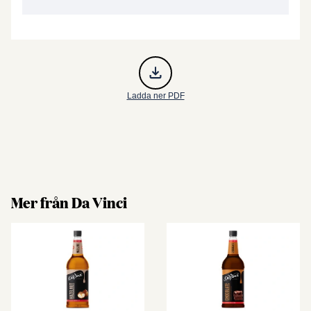
Ladda ner PDF
Mer från Da Vinci