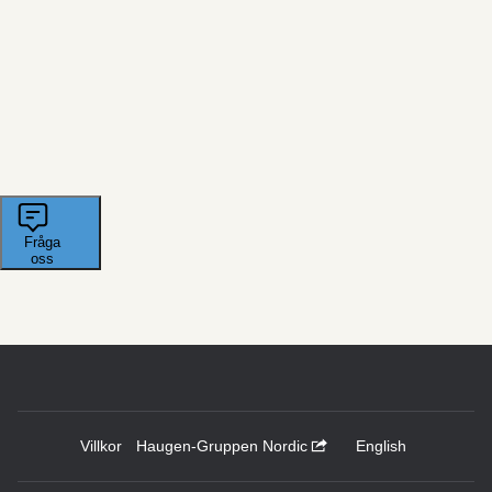
Villkor
Haugen-Gruppen Nordic
English