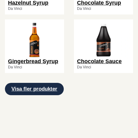
Hazelnut Syrup
Chocolate Syrup
Da Vinci
Da Vinci
Gingerbread Syrup
Chocolate Sauce
Da Vinci
Da Vinci
Visa fler produkter