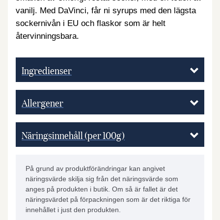
vanilj. Med DaVinci, får ni syrups med den lägsta
sockernivån i EU och flaskor som är helt
återvinningsbara.
Ingredienser
Allergener
Näringsinnehåll (per 100g)
På grund av produktförändringar kan angivet
näringsvärde skilja sig från det näringsvärde som
anges på produkten i butik. Om så är fallet är det
näringsvärdet på förpackningen som är det riktiga för
innehållet i just den produkten.