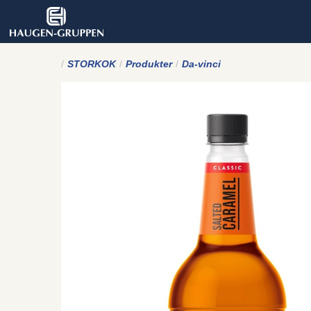
STORKOK
Produkter
Da-vinci