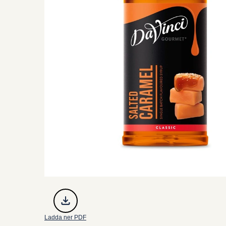
Ladda ner PDF