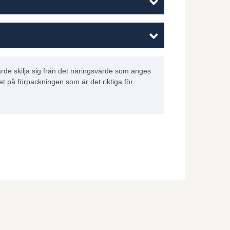
rde skilja sig från det näringsvärde som anges
et på förpackningen som är det riktiga för