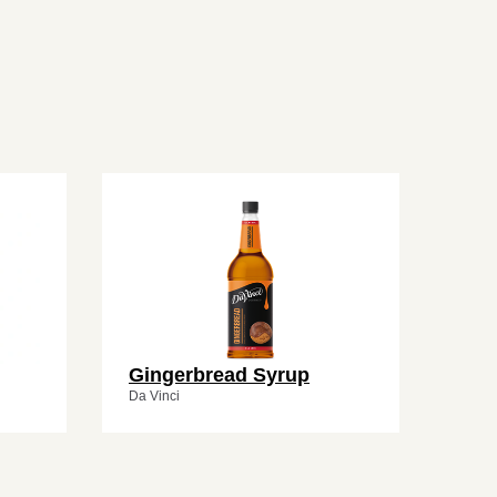
Gingerbread Syrup
Da Vinci