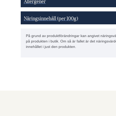
Allergener
Näringsinnehåll (per 100g)
På grund av produktförändringar kan angivet näringsvä
på produkten i butik. Om så är fallet är det näringsvärd
innehållet i just den produkten.