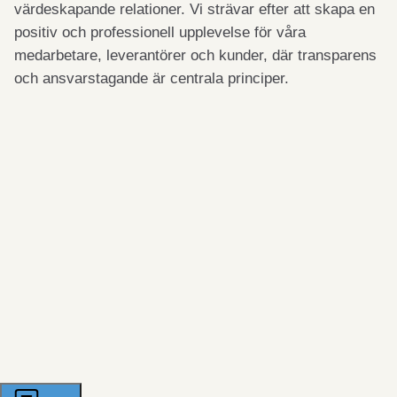
värdeskapande relationer. Vi strävar efter att skapa en
positiv och professionell upplevelse för våra
medarbetare, leverantörer och kunder, där transparens
och ansvarstagande är centrala principer.