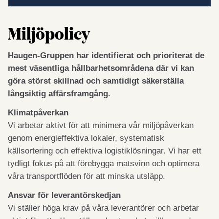
Miljöpolicy
Haugen-Gruppen har identifierat och prioriterat de
mest väsentliga hållbarhetsområdena där vi kan
göra störst skillnad och samtidigt säkerställa
långsiktig affärsframgång.
Klimatpåverkan
Vi arbetar aktivt för att minimera vår miljöpåverkan
genom energieffektiva lokaler, systematisk
källsortering och effektiva logistiklösningar. Vi har ett
tydligt fokus på att förebygga matsvinn och optimera
våra transportflöden för att minska utsläpp.
Ansvar för leverantörskedjan
Vi ställer höga krav på våra leverantörer och arbetar