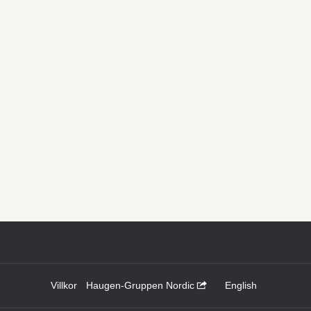
Villkor
Haugen-Gruppen Nordic
English