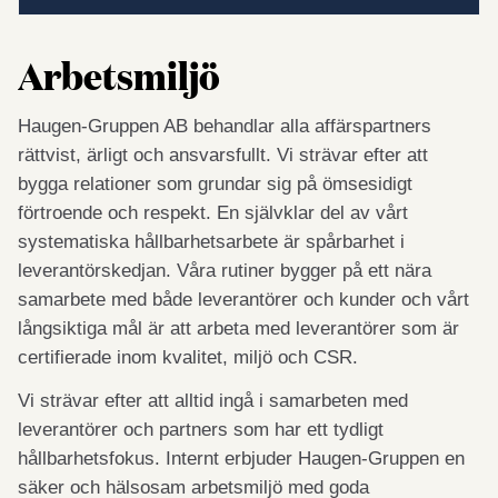
Arbetsmiljö
Haugen-Gruppen AB behandlar alla affärspartners
rättvist, ärligt och ansvarsfullt. Vi strävar efter att
bygga relationer som grundar sig på ömsesidigt
förtroende och respekt. En självklar del av vårt
systematiska hållbarhetsarbete är spårbarhet i
leverantörskedjan. Våra rutiner bygger på ett nära
samarbete med både leverantörer och kunder och vårt
långsiktiga mål är att arbeta med leverantörer som är
certifierade inom kvalitet, miljö och CSR.
Vi strävar efter att alltid ingå i samarbeten med
leverantörer och partners som har ett tydligt
hållbarhetsfokus. Internt erbjuder Haugen-Gruppen en
säker och hälsosam arbetsmiljö med goda