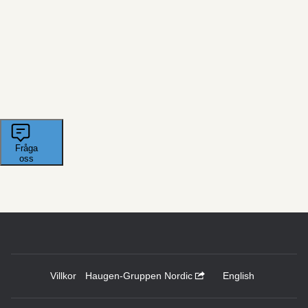
Villkor
Haugen-Gruppen Nordic
English