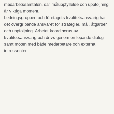
medarbetssamtalen, där måluppfyllelse och uppföljning
är viktiga moment.
Ledningsgruppen och företagets kvalitetsansvarig har
det övergripande ansvaret för strategier, mål, åtgärder
och uppföljning. Arbetet koordineras av
kvalitetsansvarig och drivs genom en löpande dialog
samt möten med både medarbetare och externa
intressenter.