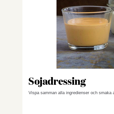
Sojadressing
Vispa samman alla ingredienser och smaka 