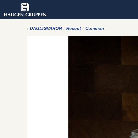
DAGLIGVAROR
Recept
Common