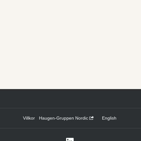
Villkor
Haugen-Gruppen Nordic
English