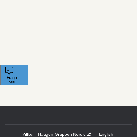
Villkor
Haugen-Gruppen Nordic
English