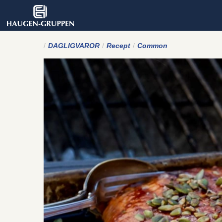
DAGLIGVAROR
Recept
Common