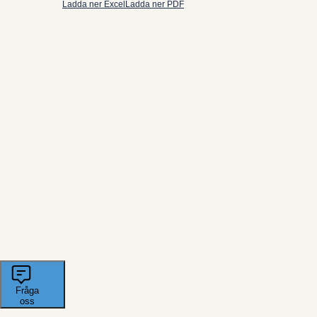
Ladda ner Excel
Ladda ner PDF