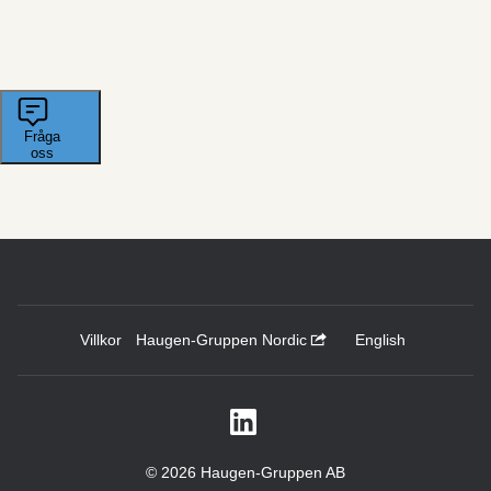
Villkor
Haugen-Gruppen Nordic
English
© 2026 Haugen-Gruppen AB