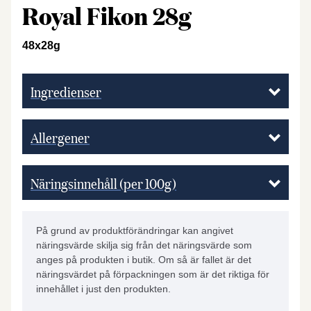
Royal Fikon 28g
48x28g
Ingredienser
Allergener
Näringsinnehåll (per 100g)
På grund av produktförändringar kan angivet
näringsvärde skilja sig från det näringsvärde som
anges på produkten i butik. Om så är fallet är det
näringsvärdet på förpackningen som är det riktiga för
innehållet i just den produkten.