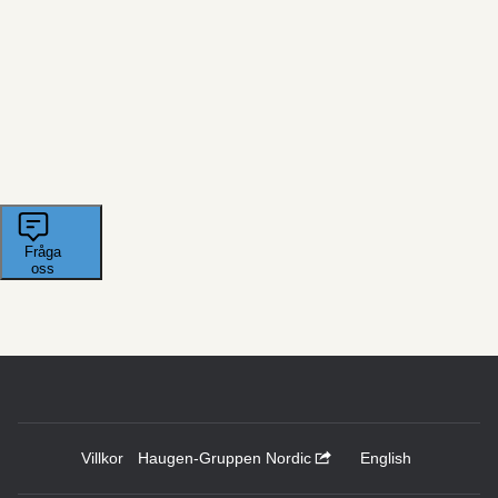
Villkor
Haugen-Gruppen Nordic
English