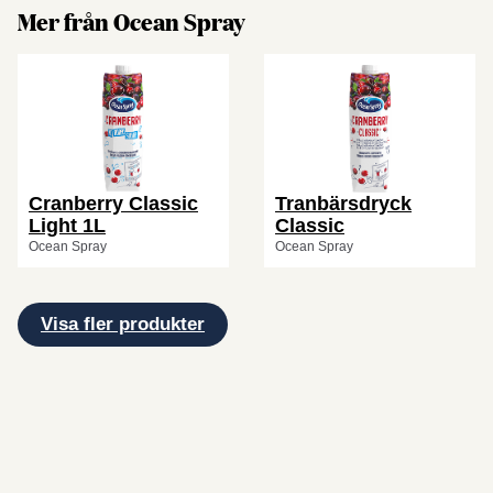
Mer från Ocean Spray
Cranberry Classic
Tranbärsdryck
Light 1L
Classic
Ocean Spray
Ocean Spray
Visa fler produkter