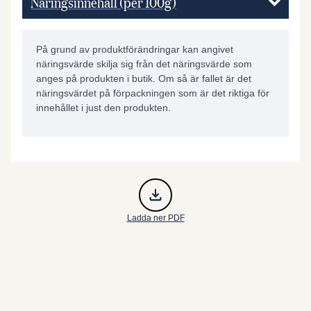
Näringsinnehåll (per 100g)
På grund av produktförändringar kan angivet
näringsvärde skilja sig från det näringsvärde som
anges på produkten i butik. Om så är fallet är det
näringsvärdet på förpackningen som är det riktiga för
innehållet i just den produkten.
Ladda ner PDF