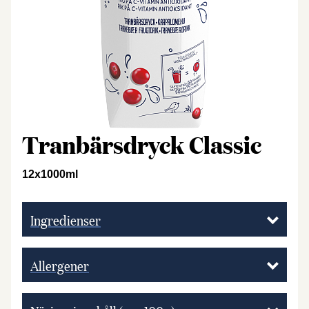
Tranbärsdryck Classic
12x1000ml
Ingredienser
Allergener