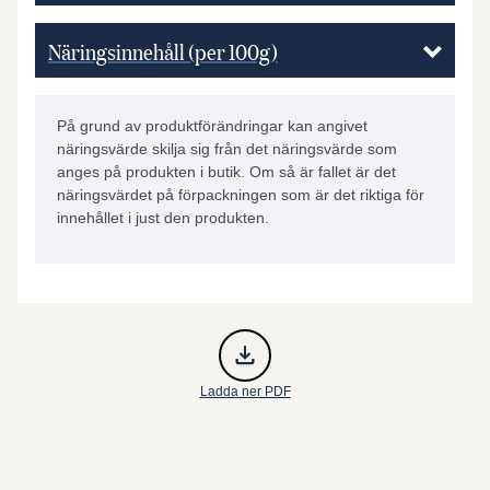
Näringsinnehåll (per 100g)
På grund av produktförändringar kan angivet
näringsvärde skilja sig från det näringsvärde som
anges på produkten i butik. Om så är fallet är det
näringsvärdet på förpackningen som är det riktiga för
innehållet i just den produkten.
Ladda ner PDF