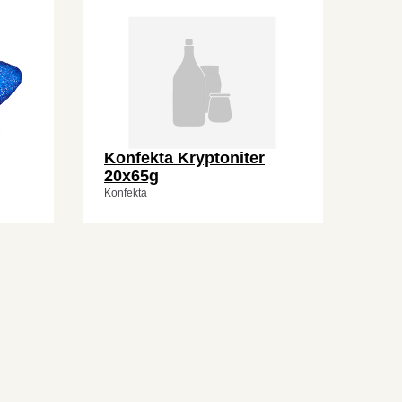
Konfekta Kryptoniter
20x65g
Konfekta