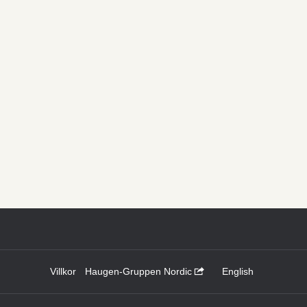
Villkor
Haugen-Gruppen Nordic
English