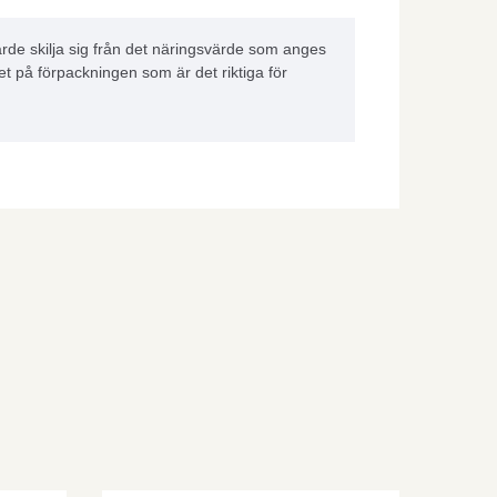
rde skilja sig från det näringsvärde som anges
et på förpackningen som är det riktiga för