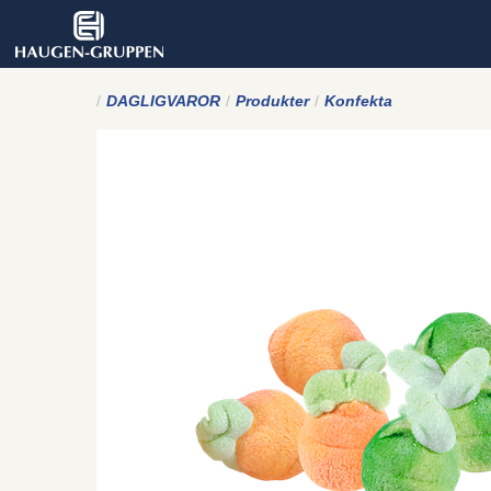
DAGLIGVAROR
Produkter
Konfekta