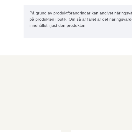
På grund av produktförändringar kan angivet näringsvä
på produkten i butik. Om så är fallet är det näringsvärd
innehållet i just den produkten.