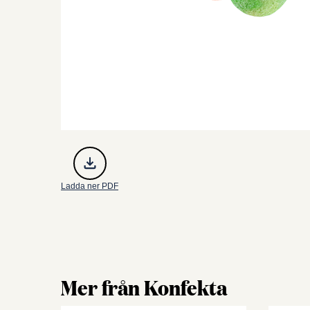
Ladda ner PDF
Mer från Konfekta