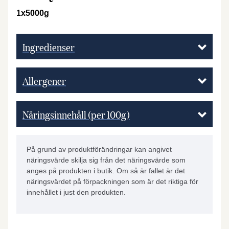
1x5000g
Ingredienser
Allergener
Näringsinnehåll (per 100g)
På grund av produktförändringar kan angivet
näringsvärde skilja sig från det näringsvärde som
anges på produkten i butik. Om så är fallet är det
näringsvärdet på förpackningen som är det riktiga för
innehållet i just den produkten.