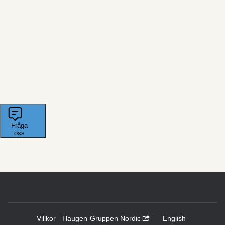
Villkor
Haugen-Gruppen Nordic
English