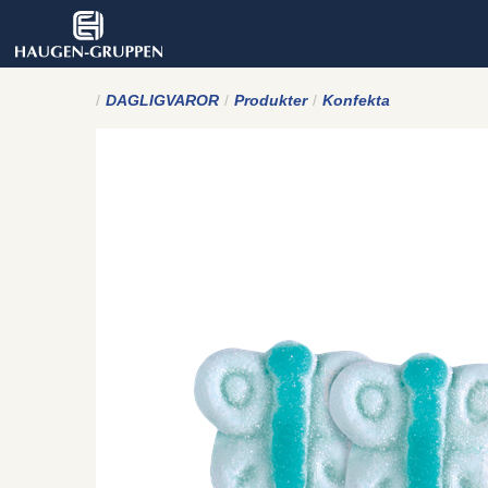
DAGLIGVAROR
Produkter
Konfekta