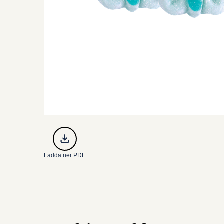
Ladda ner PDF