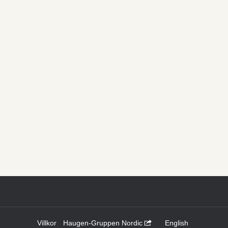
Villkor
Haugen-Gruppen Nordic
English