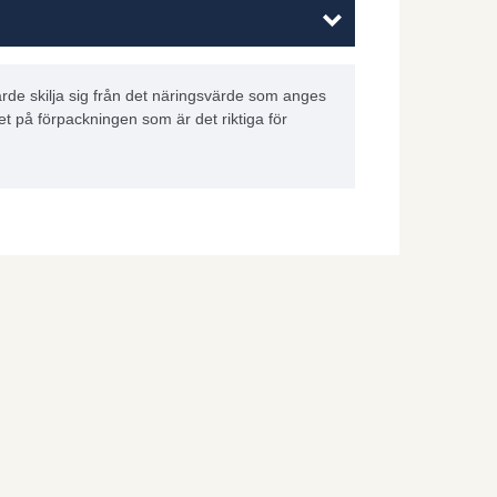
rde skilja sig från det näringsvärde som anges
et på förpackningen som är det riktiga för