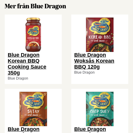
Mer från Blue Dragon
Blue Dragon
Blue Dragon
Korean BBQ
Woksås Korean
Cooking Sauce
BBQ 120g
350g
Blue Dragon
Blue Dragon
Blue Dragon
Blue Dragon