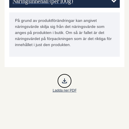
Näringsinnehåll (per 100g)
På grund av produktförändringar kan angivet
näringsvärde skilja sig från det näringsvärde som
anges på produkten i butik. Om så är fallet är det
näringsvärdet på förpackningen som är det riktiga för
innehållet i just den produkten.
Ladda ner PDF