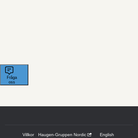
Villkor
Haugen-Gruppen Nordic
English