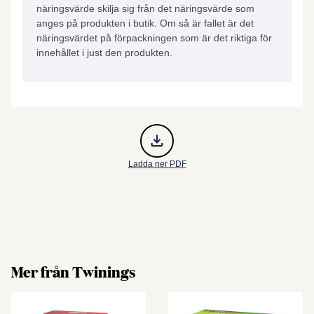
näringsvärde skilja sig från det näringsvärde som
anges på produkten i butik. Om så är fallet är det
näringsvärdet på förpackningen som är det riktiga för
innehållet i just den produkten.
Ladda ner PDF
Mer från Twinings