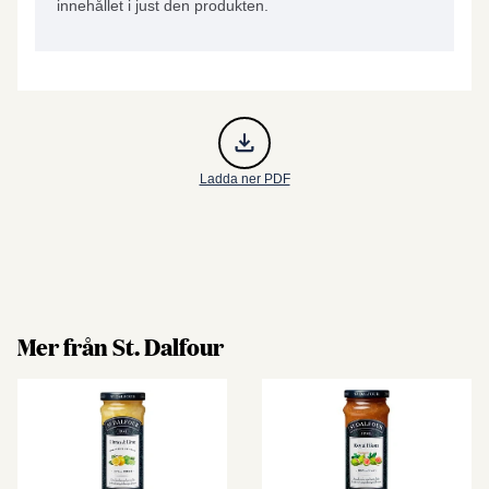
innehållet i just den produkten.
Ladda ner PDF
Mer från St. Dalfour