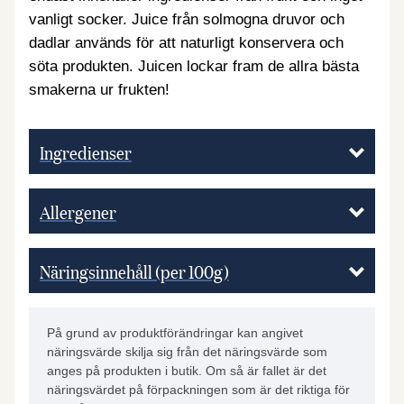
vanligt socker. Juice från solmogna druvor och
dadlar används för att naturligt konservera och
söta produkten. Juicen lockar fram de allra bästa
smakerna ur frukten!
Ingredienser
Allergener
Näringsinnehåll (per 100g)
På grund av produktförändringar kan angivet
näringsvärde skilja sig från det näringsvärde som
anges på produkten i butik. Om så är fallet är det
näringsvärdet på förpackningen som är det riktiga för