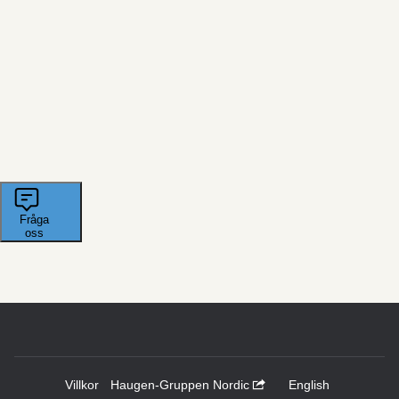
Villkor
Haugen-Gruppen Nordic
English